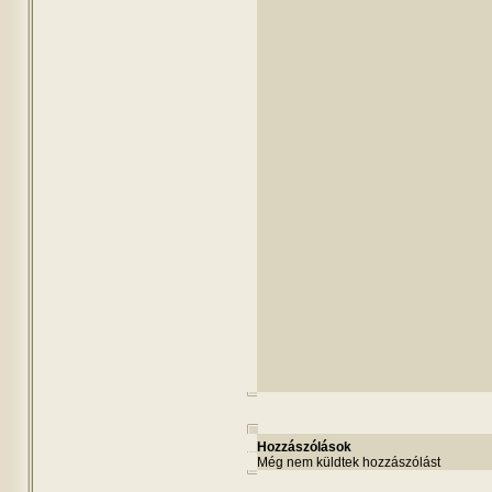
Hozzászólások
Még nem küldtek hozzászólást