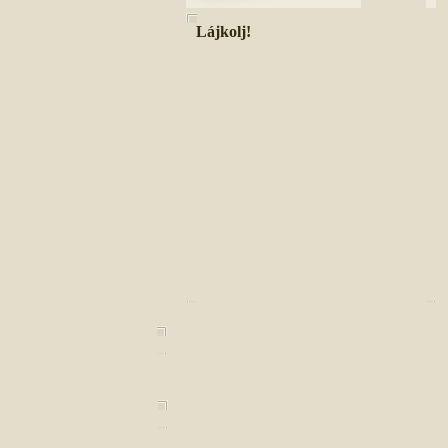
Lájkolj!