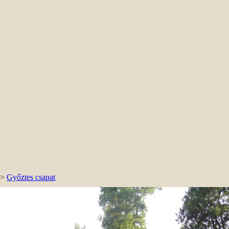
>
Győztes csapat