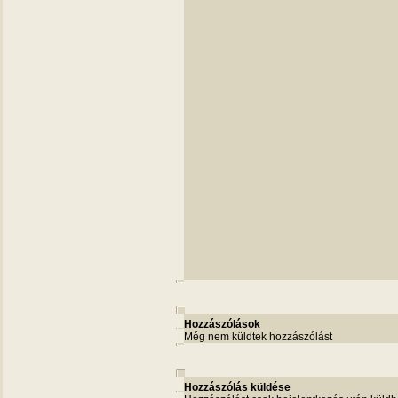
Hozzászólások
Még nem küldtek hozzászólást
Hozzászólás küldése