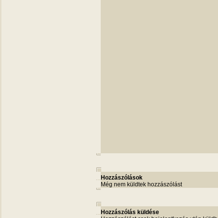
Hozzászólások
Még nem küldtek hozzászólást
Hozzászólás küldése