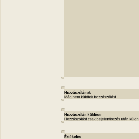
Hozzászólások
Még nem küldtek hozzászólást
Hozzászólás küldése
Hozzászólást csak bejelentkezés után küldh
Értékelés