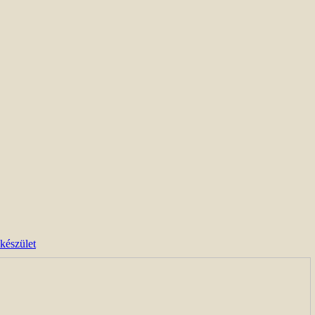
készület