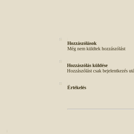
Hozzászólások
Még nem küldtek hozzászólást
Hozzászólás küldése
Hozzászólást csak bejelentkezés ut
Értékelés