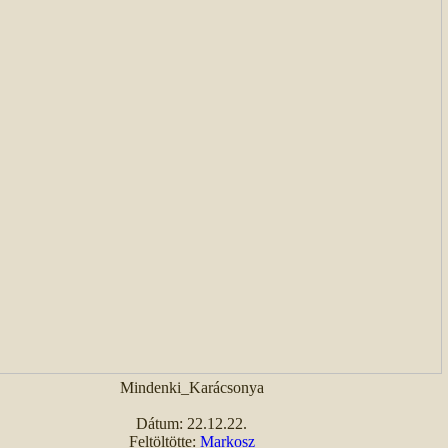
Mindenki_Karácsonya
Dátum: 22.12.22.
Feltöltötte:
Markosz