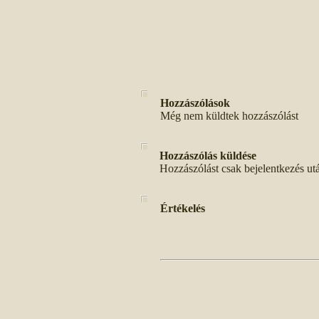
Hozzászólások
Még nem küldtek hozzászólást
Hozzászólás küldése
Hozzászólást csak bejelentkezés ut
Értékelés