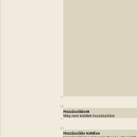
Hozzászólások
Még nem küldtek hozzászólást
Hozzászólás küldése