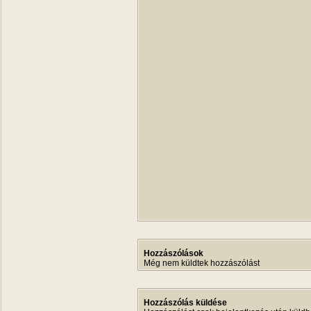
Hozzászólások
Még nem küldtek hozzászólást
Hozzászólás küldése