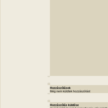
Hozzászólások
Még nem küldtek hozzászólást
Hozzászólás küldése