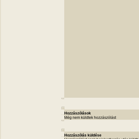
Hozzászólások
Még nem küldtek hozzászólást
Hozzászólás küldése