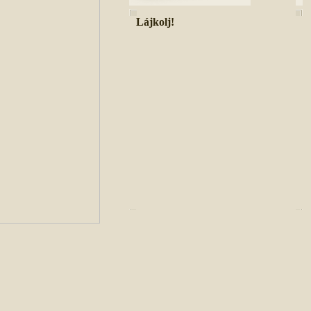
Lájkolj!