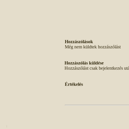
Hozzászólások
Még nem küldtek hozzászólást
Hozzászólás küldése
Hozzászólást csak bejelentkezés ut
Értékelés