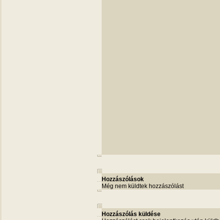
Hozzászólások
Még nem küldtek hozzászólást
Hozzászólás küldése