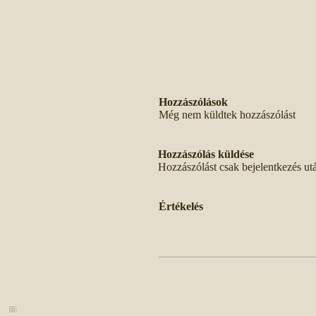
Hozzászólások
Még nem küldtek hozzászólást
Hozzászólás küldése
Hozzászólást csak bejelentkezés ut
Értékelés