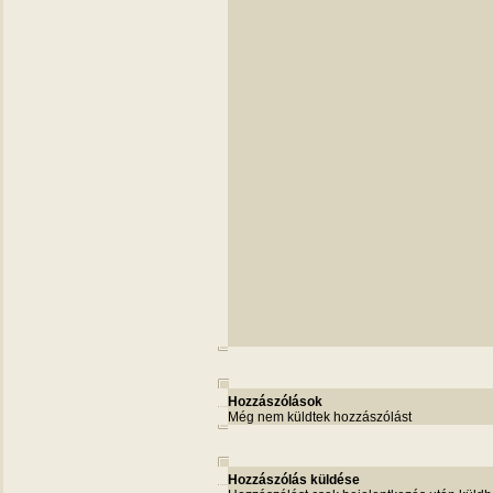
Hozzászólások
Még nem küldtek hozzászólást
Hozzászólás küldése