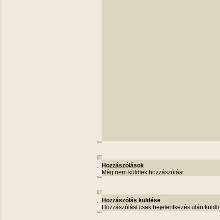
Hozzászólások
Még nem küldtek hozzászólást
Hozzászólás küldése
Hozzászólást csak bejelentkezés után küldh