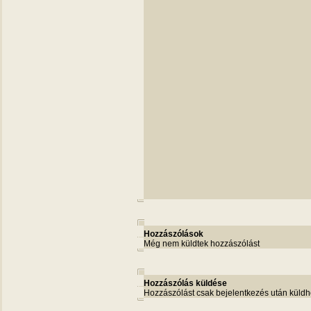
Hozzászólások
Még nem küldtek hozzászólást
Hozzászólás küldése
Hozzászólást csak bejelentkezés után küldh