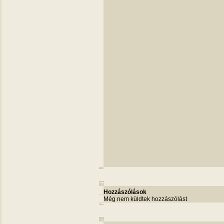
Hozzászólások
Még nem küldtek hozzászólást