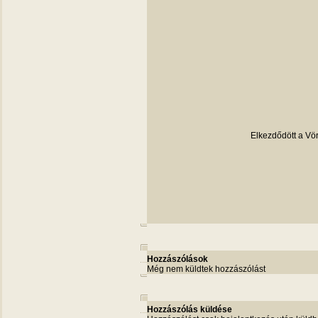
Elkezdődött a Vör
Hozzászólások
Még nem küldtek hozzászólást
Hozzászólás küldése