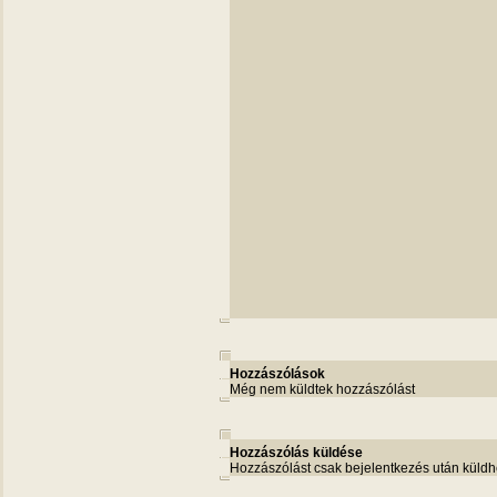
Hozzászólások
Még nem küldtek hozzászólást
Hozzászólás küldése
Hozzászólást csak bejelentkezés után küldh