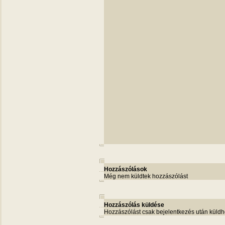
Hozzászólások
Még nem küldtek hozzászólást
Hozzászólás küldése
Hozzászólást csak bejelentkezés után küldh