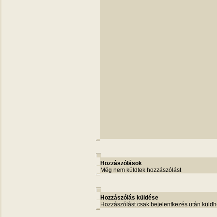
Hozzászólások
Még nem küldtek hozzászólást
Hozzászólás küldése
Hozzászólást csak bejelentkezés után küldh