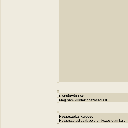
Hozzászólások
Még nem küldtek hozzászólást
Hozzászólás küldése
Hozzászólást csak bejelentkezés után küldh