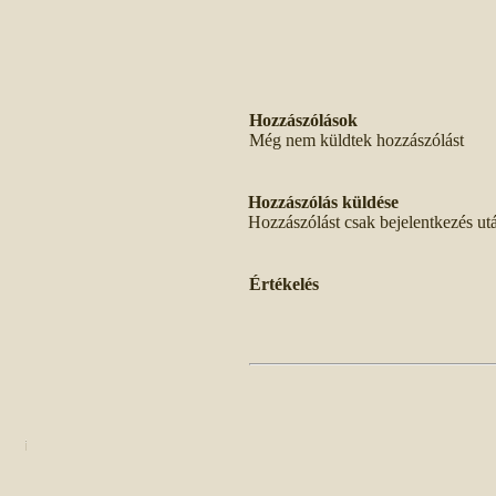
Hozzászólások
Még nem küldtek hozzászólást
Hozzászólás küldése
Hozzászólást csak bejelentkezés ut
Értékelés