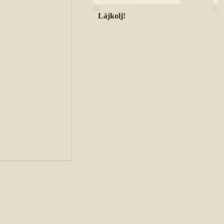
Lájkolj!