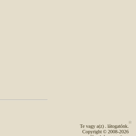
Te vagy a(z)
. látogatónk.
Copyright © 2008-2026