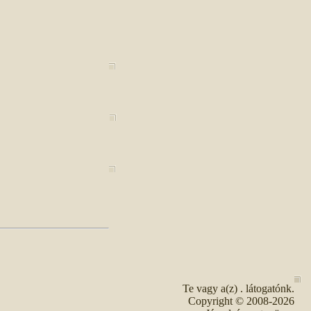
Te vagy a(z)
. látogatónk.
Copyright © 2008-2026