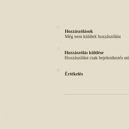
Hozzászólások
Még nem küldtek hozzászólást
Hozzászólás küldése
Hozzászólást csak bejelentkezés ut
Értékelés