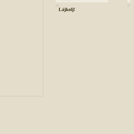
Lájkolj!