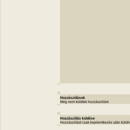
Hozzászólások
Még nem küldtek hozzászólást
Hozzászólás küldése
Hozzászólást csak bejelentkezés után küldh