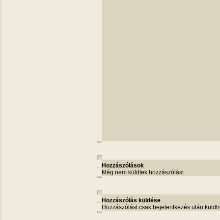
Hozzászólások
Még nem küldtek hozzászólást
Hozzászólás küldése
Hozzászólást csak bejelentkezés után küldh