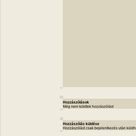
Hozzászólások
Még nem küldtek hozzászólást
Hozzászólás küldése
Hozzászólást csak bejelentkezés után küldh