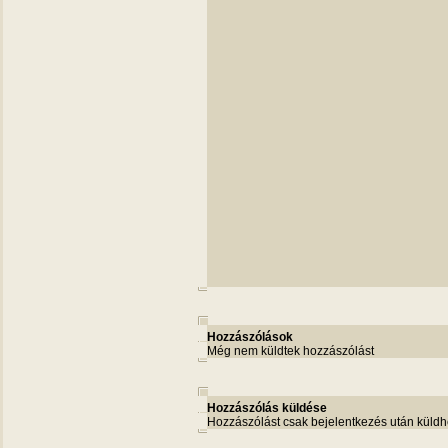
Hozzászólások
Még nem küldtek hozzászólást
Hozzászólás küldése
Hozzászólást csak bejelentkezés után küldh