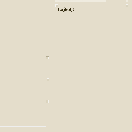
Lájkolj!