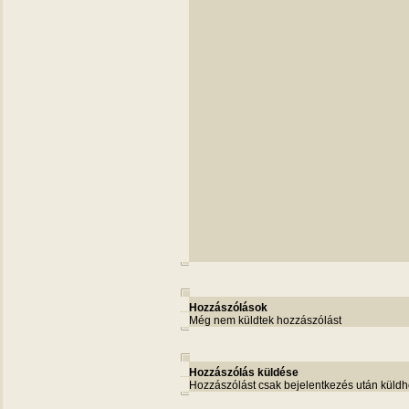
Hozzászólások
Még nem küldtek hozzászólást
Hozzászólás küldése
Hozzászólást csak bejelentkezés után küldh