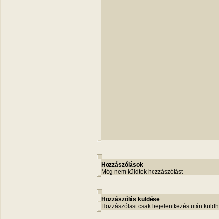
Hozzászólások
Még nem küldtek hozzászólást
Hozzászólás küldése
Hozzászólást csak bejelentkezés után küldh