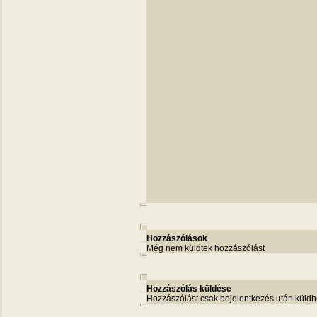
Hozzászólások
Még nem küldtek hozzászólást
Hozzászólás küldése
Hozzászólást csak bejelentkezés után küldh