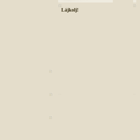
Lájkolj!