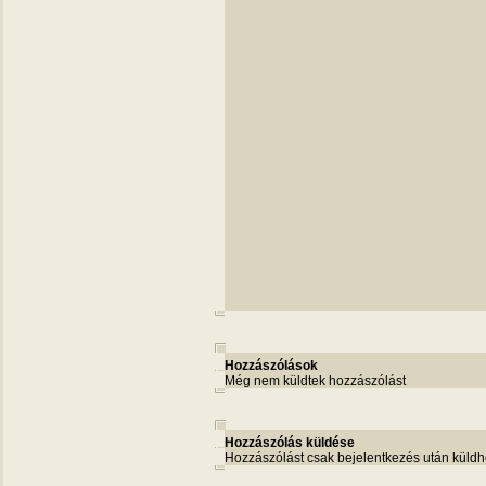
Hozzászólások
Még nem küldtek hozzászólást
Hozzászólás küldése
Hozzászólást csak bejelentkezés után küldh