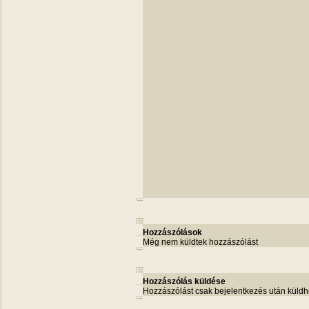
Hozzászólások
Még nem küldtek hozzászólást
Hozzászólás küldése
Hozzászólást csak bejelentkezés után küldh