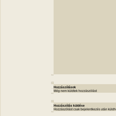
Hozzászólások
Még nem küldtek hozzászólást
Hozzászólás küldése
Hozzászólást csak bejelentkezés után küldh