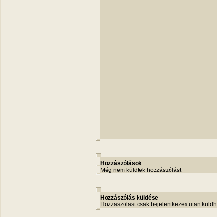
Hozzászólások
Még nem küldtek hozzászólást
Hozzászólás küldése
Hozzászólást csak bejelentkezés után küldh