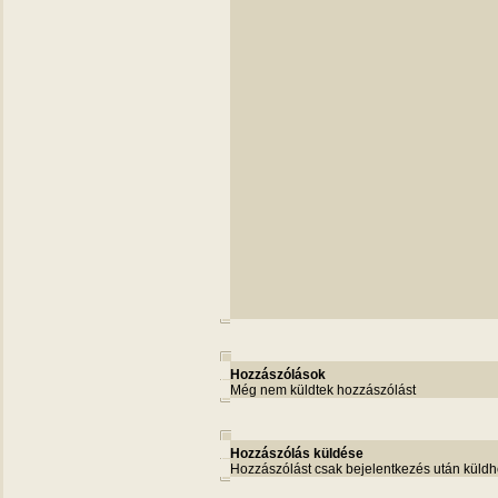
Hozzászólások
Még nem küldtek hozzászólást
Hozzászólás küldése
Hozzászólást csak bejelentkezés után küldh