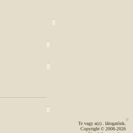
Te vagy a(z)
. látogatónk.
Copyright © 2008-2026