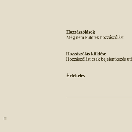
Hozzászólások
Még nem küldtek hozzászólást
Hozzászólás küldése
Hozzászólást csak bejelentkezés ut
Értékelés