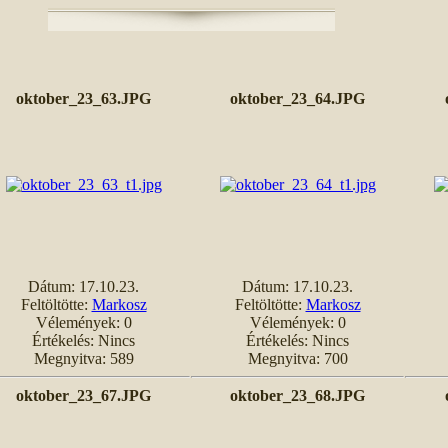
oktober_23_63.JPG
oktober_23_64.JPG
Dátum: 17.10.23.
Dátum: 17.10.23.
Feltöltötte:
Markosz
Feltöltötte:
Markosz
Vélemények: 0
Vélemények: 0
Értékelés: Nincs
Értékelés: Nincs
Megnyitva: 589
Megnyitva: 700
oktober_23_67.JPG
oktober_23_68.JPG