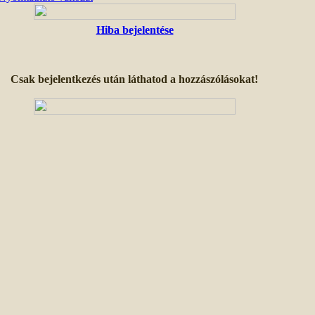
Hiba bejelentése
Csak bejelentkezés után láthatod a hozzászólásokat!